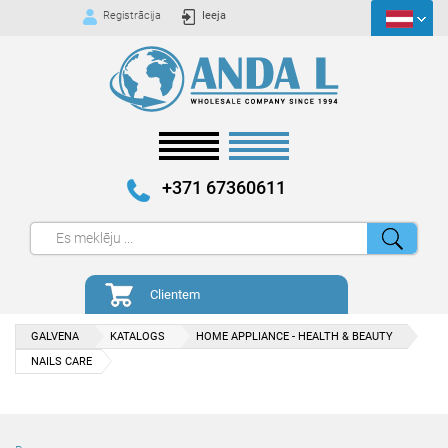
Registrācija
Ieeja
+371 67360611
Clientem
GALVENA
KATALOGS
HOME APPLIANCE - HEALTH & BEAUTY
NAILS CARE